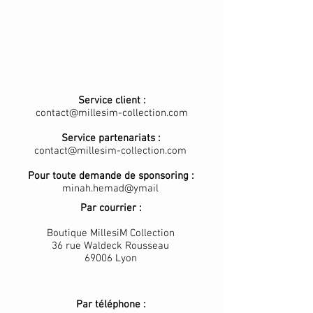
Service client :
contact@millesim-collection.com
Service partenariats :
contact@millesim-collection.com
Pour toute demande de sponsoring :
minah.hemad@ymail
Par courrier :
Boutique MillesiM Collection
36 rue Waldeck Rousseau
69006 Lyon
Par téléphone :