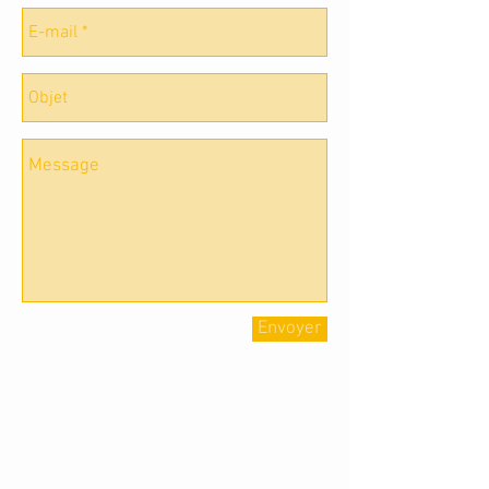
Envoyer