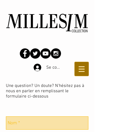
Se connecter
Une question? Un doute? N'hésitez pas à
nous en parler en remplissant le
formulaire ci-dessous