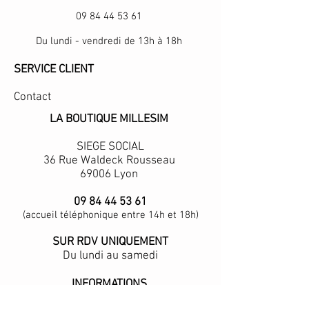
09 84 44 53 61
Du lundi - vendredi de 13h à 18h
SERVICE CLIENT
Contact
LA BOUTIQUE MILLESIM
SIEGE SOCIAL
36 Rue Waldeck Rousseau
69006 Lyon
09 84 44 53 61
(accueil téléphonique entre 14h et 18h)
SUR RDV UNIQUEMENT
Du lundi au samedi
INFORMATIONS