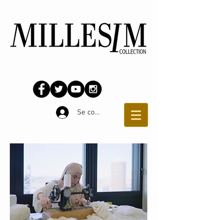
Se connecter