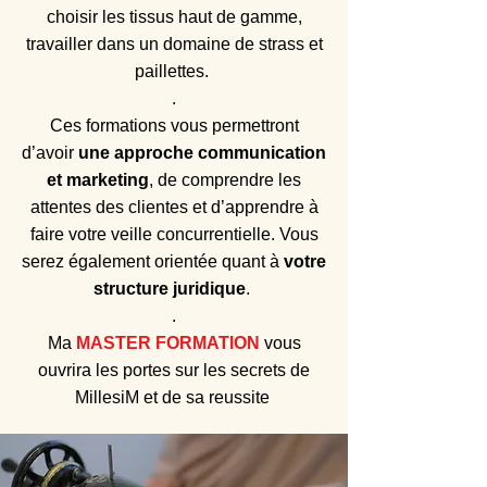
choisir les tissus haut de gamme,
travailler dans un domaine de strass et
paillettes.
.
Ces formations vous permettront
d’avoir
une approche communication
et marketing
, de comprendre les
attentes des clientes et d’apprendre à
faire votre veille concurrentielle. Vous
serez également orientée quant à
votre
structure juridique
.
.
Ma
MASTER FORMATION
vous
ouvrira les portes sur les secrets de
MillesiM et de sa reussite