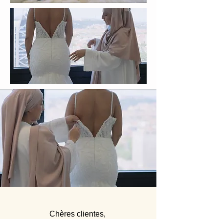
Chères clientes,