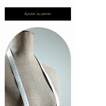
Ajouter au panier