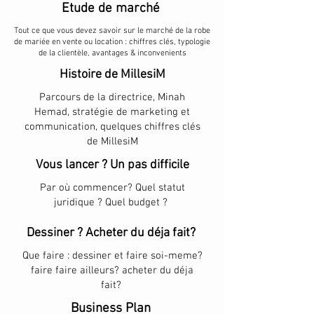
Etude de marché
Tout ce que vous devez savoir sur le marché de la robe
de mariée en vente ou location : chiffres clés, typologie
de la clientèle, avantages & inconvenients
Histoire de MillesiM
Parcours de la directrice, Minah
Hemad, stratégie de marketing et
communication, quelques chiffres clés
de MillesiM
Vous lancer ? Un pas difficile
Par où commencer? Quel statut
juridique ? Quel budget ?
Dessiner ? Acheter du déja fait?
Que faire : dessiner et faire soi-meme?
faire faire ailleurs? acheter du déja
fait?
Business Plan