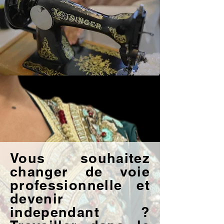
Vous souhaitez
changer de voie
professionnelle et
devenir
independant ?