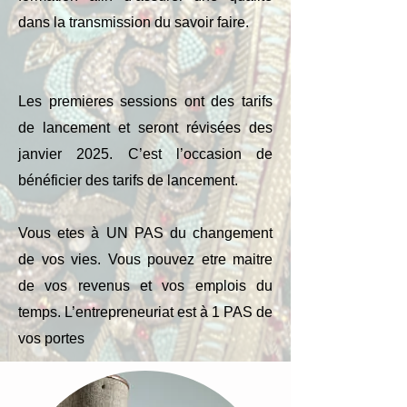
dans la transmission du savoir faire.
Les premieres sessions ont des tarifs
de lancement et seront révisées des
janvier 2025. C’est l’occasion de
bénéficier des tarifs de lancement.
Vous etes à UN PAS du changement
de vos vies. Vous pouvez etre maitre
de vos revenus et vos emplois du
temps. L’entrepreneuriat est à 1 PAS de
vos portes