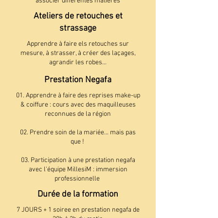
associer différentes matières
Ateliers de retouches et
strassage
Apprendre à faire els retouches sur
mesure, à strasser, à créer des laçages,
agrandir les robes...
Prestation Negafa
01. Apprendre à faire des reprises make-up
& coiffure : cours avec des maquilleuses
reconnues de la région
02. Prendre soin de la mariée... mais pas
que !
03. Participation à une prestation negafa
avec l'équipe MillesiM : immersion
professionnelle
Durée de la formation
7 JOURS + 1 soiree en prestation negafa de