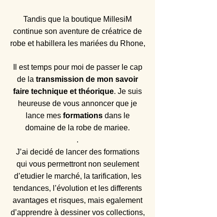
Tandis que la boutique MillesiM
continue son aventure de créatrice de
robe et habillera les mariées du Rhone,
Il est temps pour moi de passer le cap
de la
transmission de mon savoir
faire technique et théorique
. Je suis
heureuse de vous annoncer que je
lance mes
formations
dans le
domaine de la robe de mariee.
.
J’ai decidé de lancer des formations
qui vous permettront non seulement
d’etudier le marché, la tarification, les
tendances, l’évolution et les differents
avantages et risques, mais egalement
d’apprendre à dessiner vos collections,