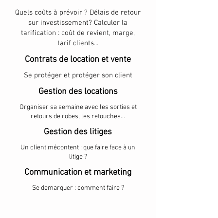
Quels coûts à prévoir ? Délais de retour
sur investissement? Calculer la
tarification : coût de revient, marge,
tarif clients...
Contrats de location et vente
Se protéger et protéger son client
Gestion des locations
Organiser sa semaine avec les sorties et
retours de robes, les retouches...
Gestion des litiges
Un client mécontent : que faire face à un
litige ?
Communication et marketing
Se demarquer : comment faire ?
Cout formation : 1800 TTC