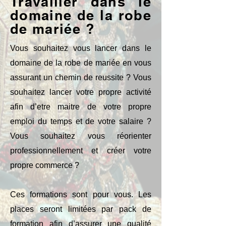
Travailler dans le
domaine de la robe
de mariée ?
Vous souhaitez vous lancer dans le
domaine de la robe de mariée en vous
assurant un chemin de reussite ? Vous
souhaitez lancer votre propre activité
afin d’etre maitre de votre propre
emploi du temps et de votre salaire ?
Vous souhaitez vous réorienter
professionnellement et créer votre
propre commerce ?
Ces formations sont pour vous. Les
places seront limitées par pack de
formation afin d’assurer une qualité