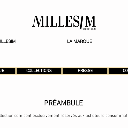
ILLESIM
LA MARQUE
UE
COLLECTIONS
PRESSE
CO
PRÉAMBULE
lection.com
sont exclusivement réservés aux acheteurs consommat