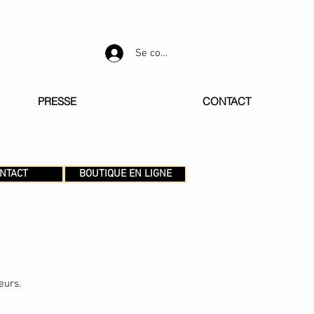
Se connecter
PRESSE
CONTACT
NTACT
BOUTIQUE EN LIGNE
eurs.