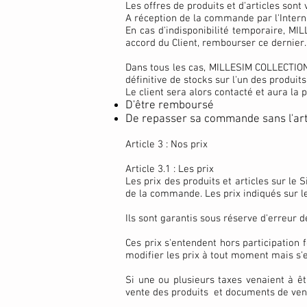
Les offres de produits et d'articles sont
A réception de la commande par l'Interna
En cas d'indisponibilité temporaire, M
accord du Client, rembourser ce dernier.
Dans tous les cas, MILLESIM COLLECTION 
définitive de stocks sur l'un des produ
Le client sera alors contacté et aura la po
D'être remboursé
De repasser sa commande sans l'arti
Article 3 : Nos prix
Article 3.1 : Les prix
Les prix des produits et articles sur le 
de la commande. Les prix indiqués sur le 
Ils sont garantis sous réserve d'erreur 
Ces prix s'entendent hors participation
modifier les prix à tout moment mais s'
Si une ou plusieurs taxes venaient à 
vente des produits et documents de ven