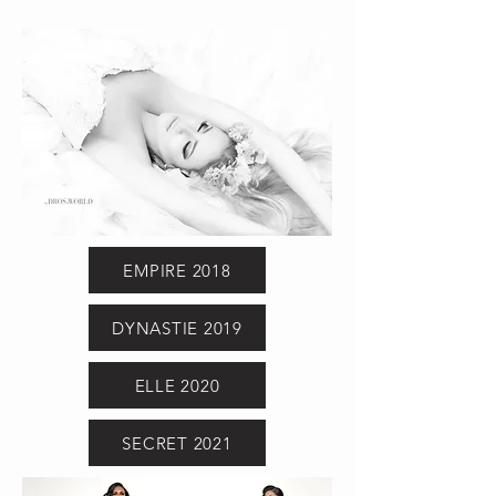
EMPIRE 2018
DYNASTIE 2019
ELLE 2020
SECRET 2021