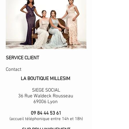
SERVICE CLIENT
Contact
LA BOUTIQUE MILLESIM
SIEGE SOCIAL
36 Rue Waldeck Rousseau
69006 Lyon
09 84 44 53 61
(accueil téléphonique entre 14h et 18h)