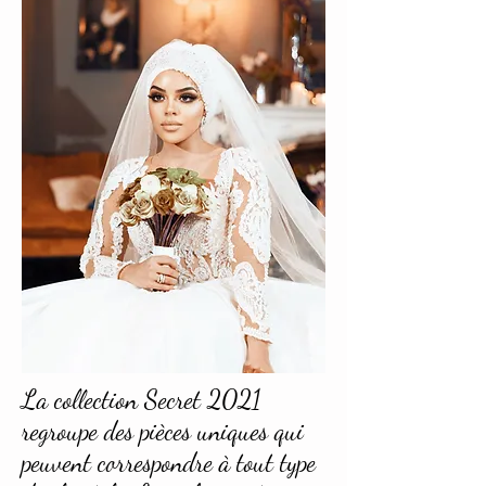
La collection Secret 2021
regroupe des pièces uniques qui
peuvent correspondre à tout type