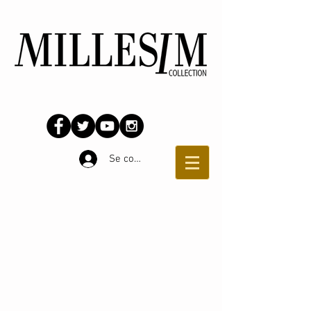
Se connecter