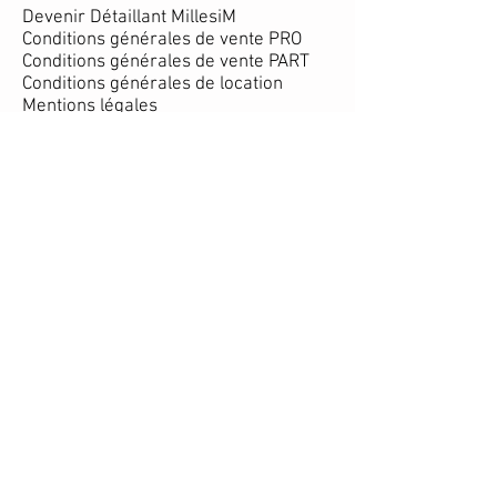
Devenir Détaillant MillesiM
Conditions générales de vente PRO
Conditions générales de vente PART
Conditions générales de location
Mentions légales
Ils parlent de nous
SUIVEZ NOUS