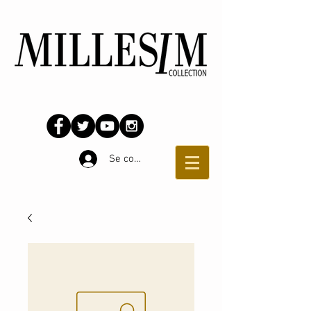
Se connecter