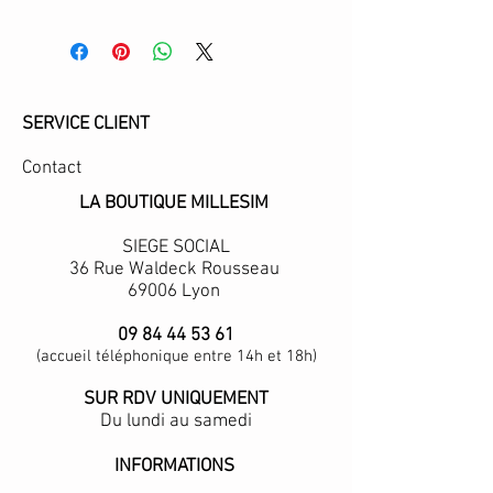
SERVICE CLIENT
Contact
LA BOUTIQUE MILLESIM
SIEGE SOCIAL
36 Rue Waldeck Rousseau
69006 Lyon
09 84 44 53 61
(accueil téléphonique entre 14h et 18h)
SUR RDV UNIQUEMENT
Du lundi au samedi
INFORMATIONS