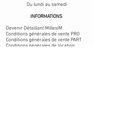
Du lundi au samedi
INFORMATIONS
Devenir Détaillant MillesiM
Conditions générales de vente PRO
Conditions générales de vente PART
Conditions générales de location
Mentions légales
Ils parlent de nous
SUIVEZ NOUS