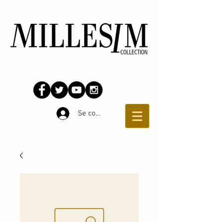
Se connecter