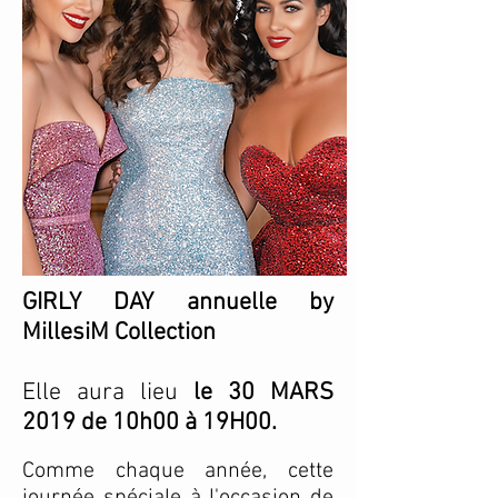
GIRLY DAY annuelle by
MillesiM Collection
Elle aura lieu
le 30 MARS
2019 de 10h00 à 19H00.
Comme chaque année, cette