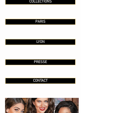
COLLECTIONS
PARIS
LYON
PRESSE
CONTACT