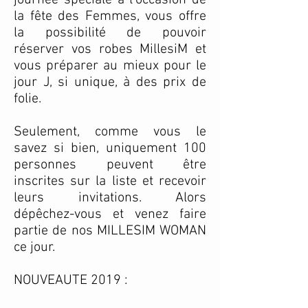
journée spéciale à l'occasion de
la fête des Femmes, vous offre
la possibilité de pouvoir
réserver vos robes MillesiM et
vous préparer au mieux pour le
jour J, si unique, à des prix de
folie.
Seulement, comme vous le
savez si bien, uniquement 100
personnes peuvent être
inscrites sur la liste et recevoir
leurs invitations. Alors
dépêchez-vous et venez faire
partie de nos MILLESIM WOMAN
ce jour.
NOUVEAUTE 2019 :