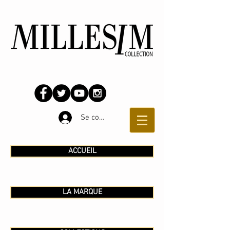
Se connecter
ACCUEIL
LA MARQUE