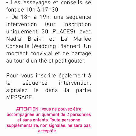
- Les essayages et conseils se
font de 10h à 17h30
- De 18h à 19h, une sequence
intervention (sur inscription
uniquement 30 PLACES) avec
Nadia Braiki et La Mariée
Conseille (Wedding Planner). Un
moment convivial et de partage
au tour d'un thé et petit gouter.
Pour vous inscrire également à
la séquence intervention,
signalez le dans la partie
MESSAGE.
ATTENTION : Vous ne pouvez être
accompagnée uniquement de 2 personnes
et sans enfants. Toute personne
supplémentaire, non signalée, ne sera pas
acceptée.